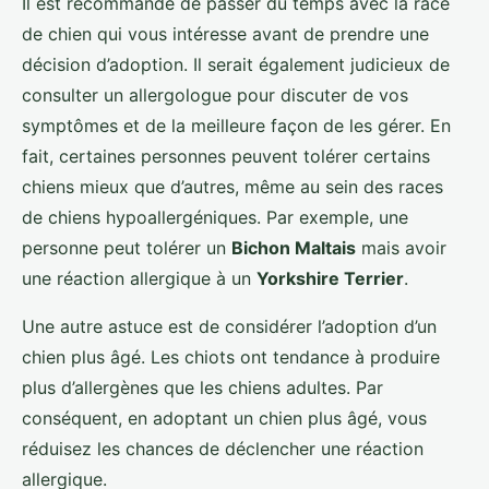
Il est recommandé de passer du temps avec la race
de chien qui vous intéresse avant de prendre une
décision d’adoption. Il serait également judicieux de
consulter un allergologue pour discuter de vos
symptômes et de la meilleure façon de les gérer. En
fait, certaines personnes peuvent tolérer certains
chiens mieux que d’autres, même au sein des races
de chiens hypoallergéniques. Par exemple, une
personne peut tolérer un
Bichon Maltais
mais avoir
une réaction allergique à un
Yorkshire Terrier
.
Une autre astuce est de considérer l’adoption d’un
chien plus âgé. Les chiots ont tendance à produire
plus d’allergènes que les chiens adultes. Par
conséquent, en adoptant un chien plus âgé, vous
réduisez les chances de déclencher une réaction
allergique.