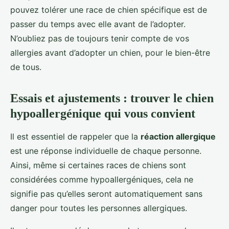
pouvez tolérer une race de chien spécifique est de
passer du temps avec elle avant de l’adopter.
N’oubliez pas de toujours tenir compte de vos
allergies avant d’adopter un chien, pour le bien-être
de tous.
Essais et ajustements : trouver le chien
hypoallergénique qui vous convient
Il est essentiel de rappeler que la
réaction allergique
est une réponse individuelle de chaque personne.
Ainsi, même si certaines races de chiens sont
considérées comme hypoallergéniques, cela ne
signifie pas qu’elles seront automatiquement sans
danger pour toutes les personnes allergiques.