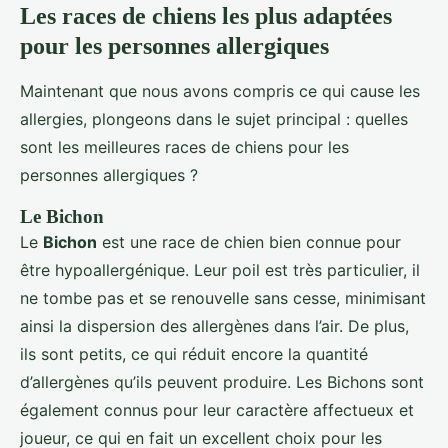
Les races de chiens les plus adaptées
pour les personnes allergiques
Maintenant que nous avons compris ce qui cause les
allergies, plongeons dans le sujet principal : quelles
sont les meilleures races de chiens pour les
personnes allergiques ?
Le Bichon
Le
Bichon
est une race de chien bien connue pour
être hypoallergénique. Leur poil est très particulier, il
ne tombe pas et se renouvelle sans cesse, minimisant
ainsi la dispersion des allergènes dans l’air. De plus,
ils sont petits, ce qui réduit encore la quantité
d’allergènes qu’ils peuvent produire. Les Bichons sont
également connus pour leur caractère affectueux et
joueur, ce qui en fait un excellent choix pour les