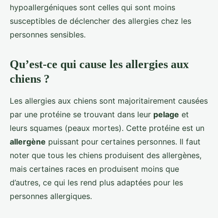
hypoallergéniques sont celles qui sont moins
susceptibles de déclencher des allergies chez les
personnes sensibles.
Qu’est-ce qui cause les allergies aux
chiens ?
Les allergies aux chiens sont majoritairement causées
par une protéine se trouvant dans leur
pelage
et
leurs squames (peaux mortes). Cette protéine est un
allergène
puissant pour certaines personnes. Il faut
noter que tous les chiens produisent des allergènes,
mais certaines races en produisent moins que
d’autres, ce qui les rend plus adaptées pour les
personnes allergiques.