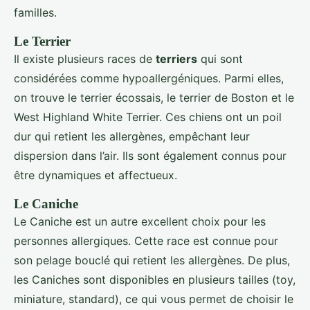
familles.
Le Terrier
Il existe plusieurs races de
terriers
qui sont
considérées comme hypoallergéniques. Parmi elles,
on trouve le terrier écossais, le terrier de Boston et le
West Highland White Terrier. Ces chiens ont un poil
dur qui retient les allergènes, empêchant leur
dispersion dans l’air. Ils sont également connus pour
être dynamiques et affectueux.
Le Caniche
Le Caniche est un autre excellent choix pour les
personnes allergiques. Cette race est connue pour
son pelage bouclé qui retient les allergènes. De plus,
les Caniches sont disponibles en plusieurs tailles (toy,
miniature, standard), ce qui vous permet de choisir le