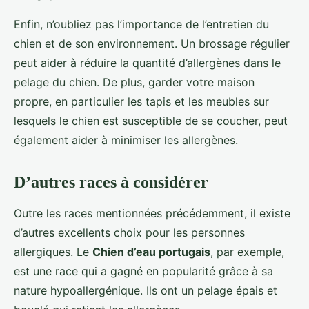
Enfin, n’oubliez pas l’importance de l’entretien du
chien et de son environnement. Un brossage régulier
peut aider à réduire la quantité d’allergènes dans le
pelage du chien. De plus, garder votre maison
propre, en particulier les tapis et les meubles sur
lesquels le chien est susceptible de se coucher, peut
également aider à minimiser les allergènes.
D’autres races à considérer
Outre les races mentionnées précédemment, il existe
d’autres excellents choix pour les personnes
allergiques. Le
Chien d’eau portugais
, par exemple,
est une race qui a gagné en popularité grâce à sa
nature hypoallergénique. Ils ont un pelage épais et