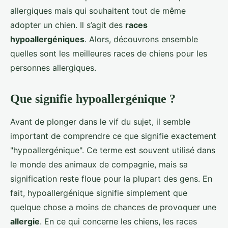
allergiques mais qui souhaitent tout de même
adopter un chien. Il s’agit des
races
hypoallergéniques
. Alors, découvrons ensemble
quelles sont les meilleures races de chiens pour les
personnes allergiques.
Que signifie hypoallergénique ?
Avant de plonger dans le vif du sujet, il semble
important de comprendre ce que signifie exactement
"hypoallergénique". Ce terme est souvent utilisé dans
le monde des animaux de compagnie, mais sa
signification reste floue pour la plupart des gens. En
fait, hypoallergénique signifie simplement que
quelque chose a moins de chances de provoquer une
allergie
. En ce qui concerne les chiens, les races