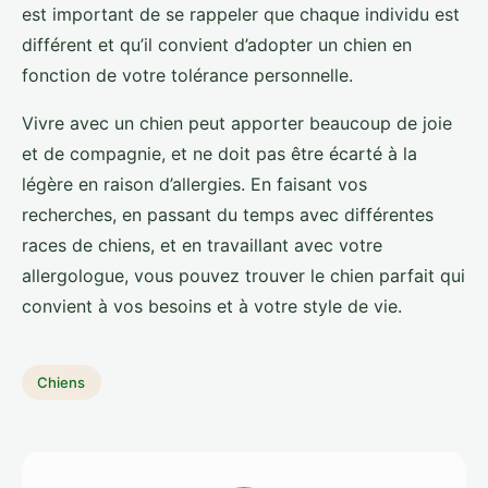
est important de se rappeler que chaque individu est
différent et qu’il convient d’adopter un chien en
fonction de votre tolérance personnelle.
Vivre avec un chien peut apporter beaucoup de joie
et de compagnie, et ne doit pas être écarté à la
légère en raison d’allergies. En faisant vos
recherches, en passant du temps avec différentes
races de chiens, et en travaillant avec votre
allergologue, vous pouvez trouver le chien parfait qui
convient à vos besoins et à votre style de vie.
Chiens