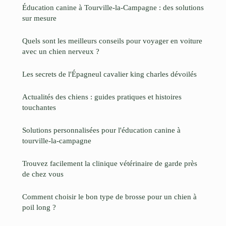
Éducation canine à Tourville-la-Campagne : des solutions
sur mesure
Quels sont les meilleurs conseils pour voyager en voiture
avec un chien nerveux ?
Les secrets de l'Épagneul cavalier king charles dévoilés
Actualités des chiens : guides pratiques et histoires
touchantes
Solutions personnalisées pour l'éducation canine à
tourville-la-campagne
Trouvez facilement la clinique vétérinaire de garde près
de chez vous
Comment choisir le bon type de brosse pour un chien à
poil long ?