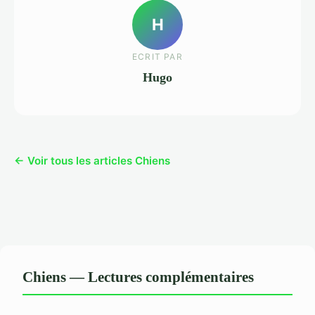
H
ECRIT PAR
Hugo
← Voir tous les articles Chiens
Chiens — Lectures complémentaires