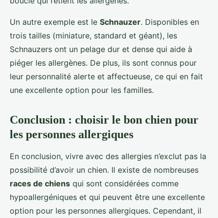
bouclé qui retient les allergènes.
Un autre exemple est le
Schnauzer
. Disponibles en
trois tailles (miniature, standard et géant), les
Schnauzers ont un pelage dur et dense qui aide à
piéger les allergènes. De plus, ils sont connus pour
leur personnalité alerte et affectueuse, ce qui en fait
une excellente option pour les familles.
Conclusion : choisir le bon chien pour
les personnes allergiques
En conclusion, vivre avec des allergies n’exclut pas la
possibilité d’avoir un chien. Il existe de nombreuses
races de chiens
qui sont considérées comme
hypoallergéniques et qui peuvent être une excellente
option pour les personnes allergiques. Cependant, il