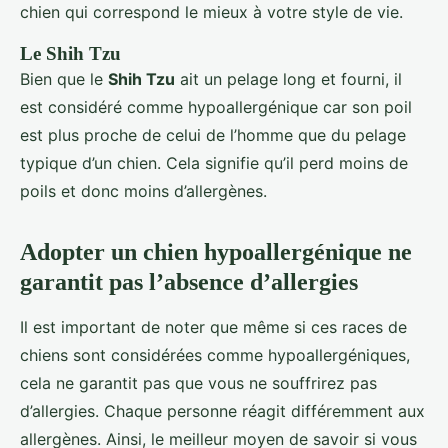
chien qui correspond le mieux à votre style de vie.
Le Shih Tzu
Bien que le
Shih Tzu
ait un pelage long et fourni, il
est considéré comme hypoallergénique car son poil
est plus proche de celui de l’homme que du pelage
typique d’un chien. Cela signifie qu’il perd moins de
poils et donc moins d’allergènes.
Adopter un chien hypoallergénique ne
garantit pas l’absence d’allergies
Il est important de noter que même si ces races de
chiens sont considérées comme hypoallergéniques,
cela ne garantit pas que vous ne souffrirez pas
d’allergies. Chaque personne réagit différemment aux
allergènes. Ainsi, le meilleur moyen de savoir si vous