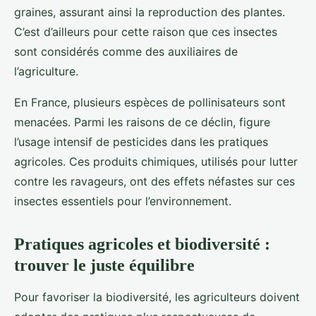
graines, assurant ainsi la reproduction des plantes.
C’est d’ailleurs pour cette raison que ces insectes
sont considérés comme des auxiliaires de
l’agriculture.
En France, plusieurs espèces de pollinisateurs sont
menacées. Parmi les raisons de ce déclin, figure
l’usage intensif de pesticides dans les pratiques
agricoles. Ces produits chimiques, utilisés pour lutter
contre les ravageurs, ont des effets néfastes sur ces
insectes essentiels pour l’environnement.
Pratiques agricoles et biodiversité :
trouver le juste équilibre
Pour favoriser la biodiversité, les agriculteurs doivent