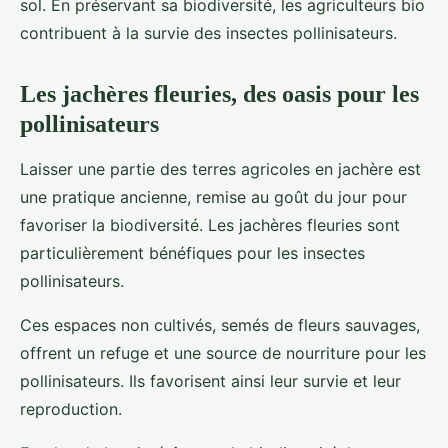
sol. En préservant sa biodiversité, les agriculteurs bio
contribuent à la survie des insectes pollinisateurs.
Les jachères fleuries, des oasis pour les
pollinisateurs
Laisser une partie des terres agricoles en jachère est
une pratique ancienne, remise au goût du jour pour
favoriser la biodiversité. Les jachères fleuries sont
particulièrement bénéfiques pour les insectes
pollinisateurs.
Ces espaces non cultivés, semés de fleurs sauvages,
offrent un refuge et une source de nourriture pour les
pollinisateurs. Ils favorisent ainsi leur survie et leur
reproduction.