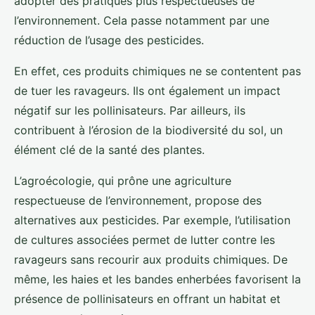
adopter des pratiques plus respectueuses de
l’environnement. Cela passe notamment par une
réduction de l’usage des pesticides.
En effet, ces produits chimiques ne se contentent pas
de tuer les ravageurs. Ils ont également un impact
négatif sur les pollinisateurs. Par ailleurs, ils
contribuent à l’érosion de la biodiversité du sol, un
élément clé de la santé des plantes.
L’agroécologie, qui prône une agriculture
respectueuse de l’environnement, propose des
alternatives aux pesticides. Par exemple, l’utilisation
de cultures associées permet de lutter contre les
ravageurs sans recourir aux produits chimiques. De
même, les haies et les bandes enherbées favorisent la
présence de pollinisateurs en offrant un habitat et