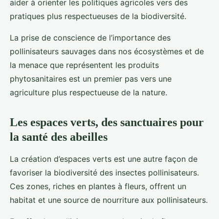
aider à orienter les politiques agricoles vers des
pratiques plus respectueuses de la biodiversité.
La prise de conscience de l’importance des
pollinisateurs sauvages dans nos écosystèmes et de
la menace que représentent les produits
phytosanitaires est un premier pas vers une
agriculture plus respectueuse de la nature.
Les espaces verts, des sanctuaires pour
la santé des abeilles
La création d’espaces verts est une autre façon de
favoriser la biodiversité des insectes pollinisateurs.
Ces zones, riches en plantes à fleurs, offrent un
habitat et une source de nourriture aux pollinisateurs.