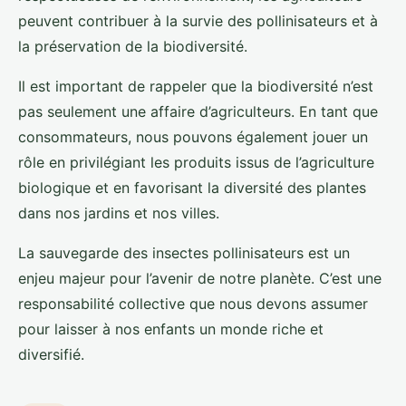
peuvent contribuer à la survie des pollinisateurs et à
la préservation de la biodiversité.
Il est important de rappeler que la biodiversité n’est
pas seulement une affaire d’agriculteurs. En tant que
consommateurs, nous pouvons également jouer un
rôle en privilégiant les produits issus de l’agriculture
biologique et en favorisant la diversité des plantes
dans nos jardins et nos villes.
La sauvegarde des insectes pollinisateurs est un
enjeu majeur pour l’avenir de notre planète. C’est une
responsabilité collective que nous devons assumer
pour laisser à nos enfants un monde riche et
diversifié.