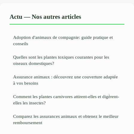
Actu — Nos autres articles
Adoption d'animaux de compagnie: guide pratique et
conseils
Quelles sont les plantes toxiques courantes pour les
oiseaux domestiques?
Assurance animaux : découvrez une couverture adaptée
à vos besoins
Comment les plantes carnivores attirent-elles et digèrent-
elles les insectes?
Comparez les assurances animaux et obtenez le meilleur
remboursement