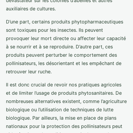
dévastateur sur les colonies d’abeilles et autres
auxiliaires de cultures.
D’une part, certains produits phytopharmaceutiques
sont toxiques pour les insectes. Ils peuvent
provoquer leur mort directe ou affecter leur capacité
à se nourrir et à se reproduire. D’autre part, ces
produits peuvent perturber le comportement des
pollinisateurs, les désorientant et les empêchant de
retrouver leur ruche.
Il est donc crucial de revoir nos pratiques agricoles
et de limiter l’usage de produits phytosanitaires. De
nombreuses alternatives existent, comme l’agriculture
biologique ou l’utilisation de techniques de lutte
biologique. Par ailleurs, la mise en place de plans
nationaux pour la protection des pollinisateurs peut