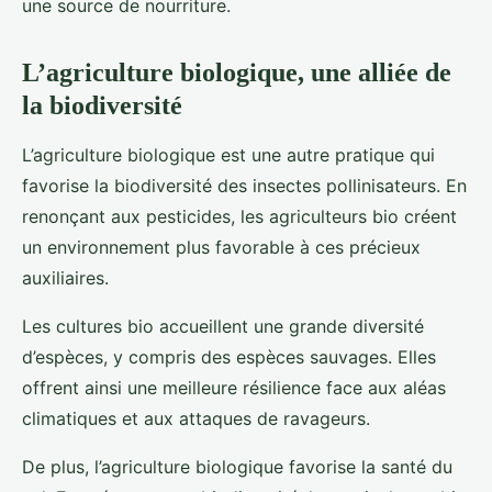
une source de nourriture.
L’agriculture biologique, une alliée de
la biodiversité
L’agriculture biologique est une autre pratique qui
favorise la biodiversité des insectes pollinisateurs. En
renonçant aux pesticides, les agriculteurs bio créent
un environnement plus favorable à ces précieux
auxiliaires.
Les cultures bio accueillent une grande diversité
d’espèces, y compris des espèces sauvages. Elles
offrent ainsi une meilleure résilience face aux aléas
climatiques et aux attaques de ravageurs.
De plus, l’agriculture biologique favorise la santé du