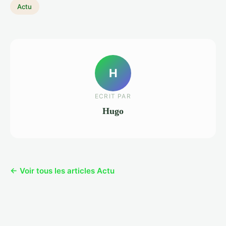
Actu
H
ECRIT PAR
Hugo
← Voir tous les articles Actu