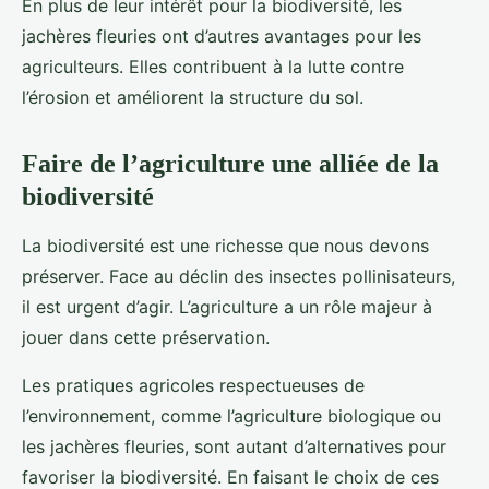
En plus de leur intérêt pour la biodiversité, les
jachères fleuries ont d’autres avantages pour les
agriculteurs. Elles contribuent à la lutte contre
l’érosion et améliorent la structure du sol.
Faire de l’agriculture une alliée de la
biodiversité
La biodiversité est une richesse que nous devons
préserver. Face au déclin des insectes pollinisateurs,
il est urgent d’agir. L’agriculture a un rôle majeur à
jouer dans cette préservation.
Les pratiques agricoles respectueuses de
l’environnement, comme l’agriculture biologique ou
les jachères fleuries, sont autant d’alternatives pour
favoriser la biodiversité. En faisant le choix de ces