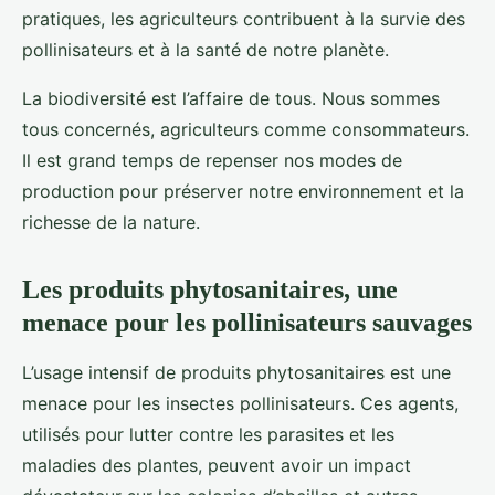
pratiques, les agriculteurs contribuent à la survie des
pollinisateurs et à la santé de notre planète.
La biodiversité est l’affaire de tous. Nous sommes
tous concernés, agriculteurs comme consommateurs.
Il est grand temps de repenser nos modes de
production pour préserver notre environnement et la
richesse de la nature.
Les produits phytosanitaires, une
menace pour les pollinisateurs sauvages
L’usage intensif de produits phytosanitaires est une
menace pour les insectes pollinisateurs. Ces agents,
utilisés pour lutter contre les parasites et les
maladies des plantes, peuvent avoir un impact