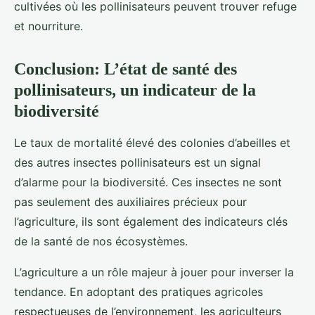
cultivées où les pollinisateurs peuvent trouver refuge
et nourriture.
Conclusion: L’état de santé des
pollinisateurs, un indicateur de la
biodiversité
Le taux de mortalité élevé des colonies d’abeilles et
des autres insectes pollinisateurs est un signal
d’alarme pour la biodiversité. Ces insectes ne sont
pas seulement des auxiliaires précieux pour
l’agriculture, ils sont également des indicateurs clés
de la santé de nos écosystèmes.
L’agriculture a un rôle majeur à jouer pour inverser la
tendance. En adoptant des pratiques agricoles
respectueuses de l’environnement, les agriculteurs