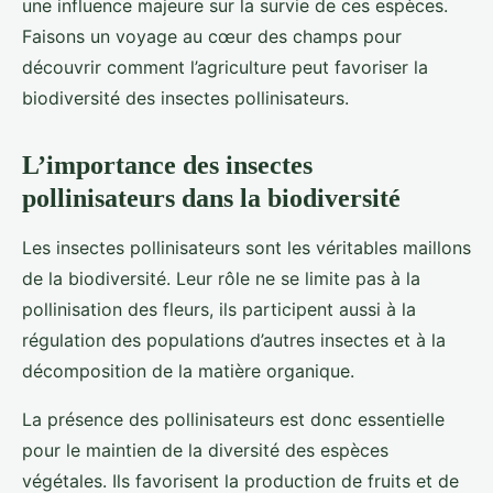
une influence majeure sur la survie de ces espèces.
Faisons un voyage au cœur des champs pour
découvrir comment l’agriculture peut favoriser la
biodiversité des insectes pollinisateurs.
L’importance des insectes
pollinisateurs dans la biodiversité
Les insectes pollinisateurs sont les véritables maillons
de la biodiversité. Leur rôle ne se limite pas à la
pollinisation des fleurs, ils participent aussi à la
régulation des populations d’autres insectes et à la
décomposition de la matière organique.
La présence des pollinisateurs est donc essentielle
pour le maintien de la diversité des espèces
végétales. Ils favorisent la production de fruits et de