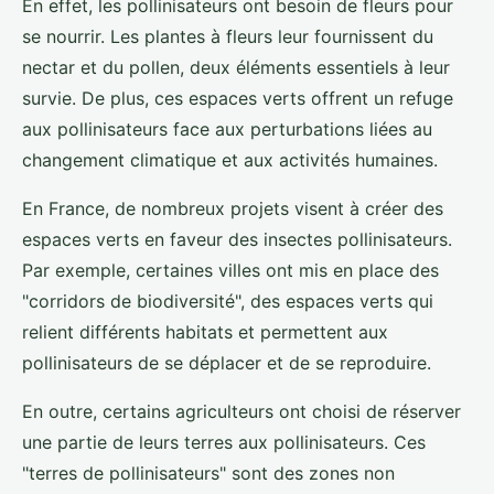
En effet, les pollinisateurs ont besoin de fleurs pour
se nourrir. Les plantes à fleurs leur fournissent du
nectar et du pollen, deux éléments essentiels à leur
survie. De plus, ces espaces verts offrent un refuge
aux pollinisateurs face aux perturbations liées au
changement climatique et aux activités humaines.
En France, de nombreux projets visent à créer des
espaces verts en faveur des insectes pollinisateurs.
Par exemple, certaines villes ont mis en place des
"corridors de biodiversité", des espaces verts qui
relient différents habitats et permettent aux
pollinisateurs de se déplacer et de se reproduire.
En outre, certains agriculteurs ont choisi de réserver
une partie de leurs terres aux pollinisateurs. Ces
"terres de pollinisateurs" sont des zones non