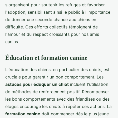
s'organisent pour soutenir les refuges et favoriser
l'adoption, sensibilisant ainsi le public à l'importance
de donner une seconde chance aux chiens en
difficulté. Ces efforts collectifs témoignent de
l'amour et du respect croissants pour nos amis
canins.
Éducation et formation canine
L'éducation des chiens, en particulier des chiots, est
cruciale pour garantir un bon comportement. Les
astuces pour éduquer un chiot
incluent l'utilisation
de méthodes de renforcement positif. Récompenser
les bons comportements avec des friandises ou des
éloges encourage les chiots à répéter ces actions. La
formation canine
doit commencer dès le plus jeune