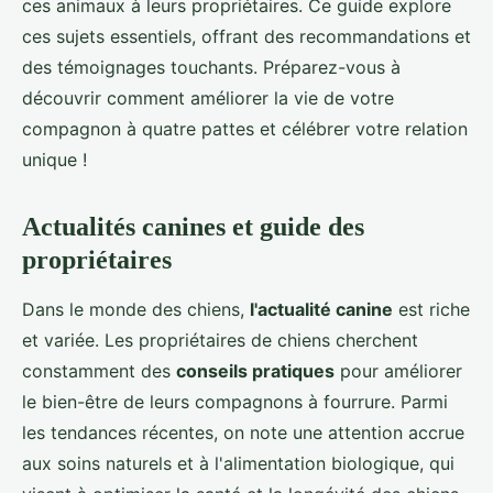
ces animaux à leurs propriétaires. Ce guide explore
ces sujets essentiels, offrant des recommandations et
des témoignages touchants. Préparez-vous à
découvrir comment améliorer la vie de votre
compagnon à quatre pattes et célébrer votre relation
unique !
Actualités canines et guide des
propriétaires
Dans le monde des chiens,
l'actualité canine
est riche
et variée. Les propriétaires de chiens cherchent
constamment des
conseils pratiques
pour améliorer
le bien-être de leurs compagnons à fourrure. Parmi
les tendances récentes, on note une attention accrue
aux soins naturels et à l'alimentation biologique, qui