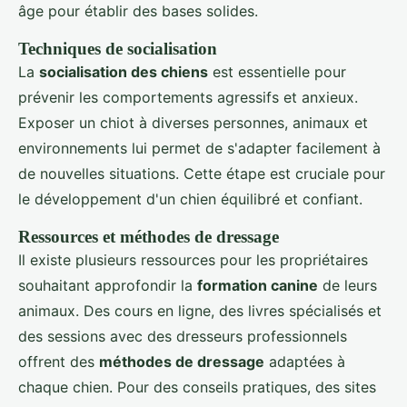
âge pour établir des bases solides.
Techniques de socialisation
La
socialisation des chiens
est essentielle pour
prévenir les comportements agressifs et anxieux.
Exposer un chiot à diverses personnes, animaux et
environnements lui permet de s'adapter facilement à
de nouvelles situations. Cette étape est cruciale pour
le développement d'un chien équilibré et confiant.
Ressources et méthodes de dressage
Il existe plusieurs ressources pour les propriétaires
souhaitant approfondir la
formation canine
de leurs
animaux. Des cours en ligne, des livres spécialisés et
des sessions avec des dresseurs professionnels
offrent des
méthodes de dressage
adaptées à
chaque chien. Pour des conseils pratiques, des sites