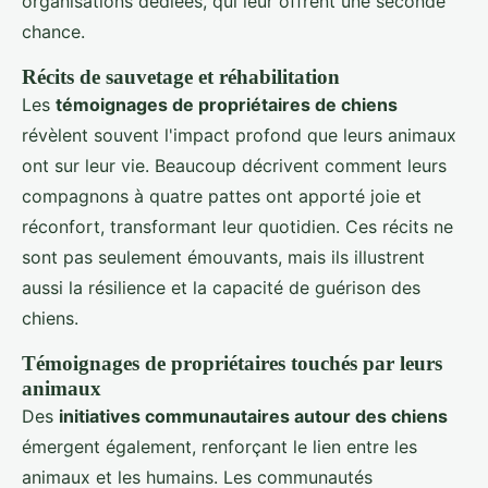
organisations dédiées, qui leur offrent une seconde
chance.
Récits de sauvetage et réhabilitation
Les
témoignages de propriétaires de chiens
révèlent souvent l'impact profond que leurs animaux
ont sur leur vie. Beaucoup décrivent comment leurs
compagnons à quatre pattes ont apporté joie et
réconfort, transformant leur quotidien. Ces récits ne
sont pas seulement émouvants, mais ils illustrent
aussi la résilience et la capacité de guérison des
chiens.
Témoignages de propriétaires touchés par leurs
animaux
Des
initiatives communautaires autour des chiens
émergent également, renforçant le lien entre les
animaux et les humains. Les communautés