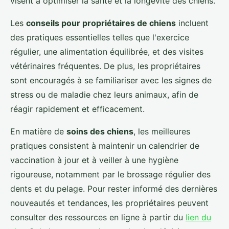
visent à optimiser la santé et la longévité des chiens.
Les
conseils pour propriétaires de chiens
incluent
des pratiques essentielles telles que l'exercice
régulier, une alimentation équilibrée, et des visites
vétérinaires fréquentes. De plus, les propriétaires
sont encouragés à se familiariser avec les signes de
stress ou de maladie chez leurs animaux, afin de
réagir rapidement et efficacement.
En matière de
soins des chiens
, les meilleures
pratiques consistent à maintenir un calendrier de
vaccination à jour et à veiller à une hygiène
rigoureuse, notamment par le brossage régulier des
dents et du pelage. Pour rester informé des dernières
nouveautés et tendances, les propriétaires peuvent
consulter des ressources en ligne à partir du
lien du