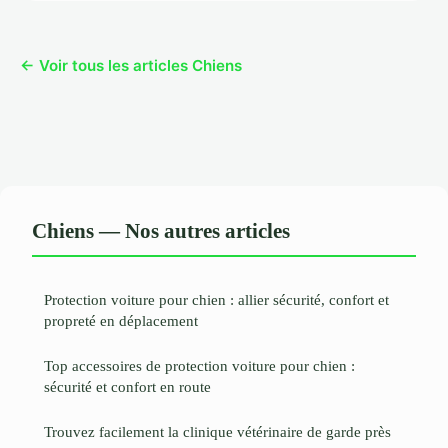
← Voir tous les articles Chiens
Chiens — Nos autres articles
Protection voiture pour chien : allier sécurité, confort et
propreté en déplacement
Top accessoires de protection voiture pour chien :
sécurité et confort en route
Trouvez facilement la clinique vétérinaire de garde près