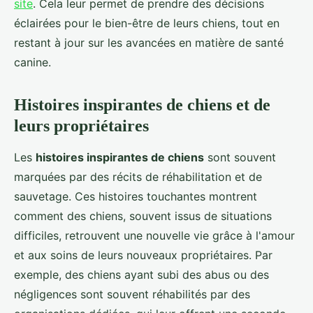
site
. Cela leur permet de prendre des décisions
éclairées pour le bien-être de leurs chiens, tout en
restant à jour sur les avancées en matière de santé
canine.
Histoires inspirantes de chiens et de
leurs propriétaires
Les
histoires inspirantes de chiens
sont souvent
marquées par des récits de réhabilitation et de
sauvetage. Ces histoires touchantes montrent
comment des chiens, souvent issus de situations
difficiles, retrouvent une nouvelle vie grâce à l'amour
et aux soins de leurs nouveaux propriétaires. Par
exemple, des chiens ayant subi des abus ou des
négligences sont souvent réhabilités par des