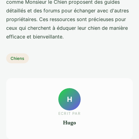
comme Monsieur le Chien proposent des guides
détaillés et des forums pour échanger avec d'autres
propriétaires. Ces ressources sont précieuses pour
ceux qui cherchent à éduquer leur chien de manière
efficace et bienveillante.
Chiens
H
ECRIT PAR
Hugo